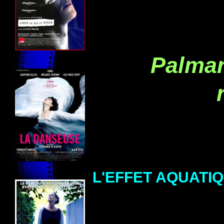
Palmar
L'EFFET AQUATI