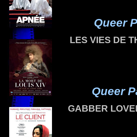
Queer P
LES VIES DE 
Queer P
GABBER LOV