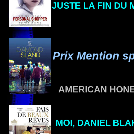
JUSTE LA FIN DU
Prix Mention s
AMERICAN HON
MOI, DANIEL BLA