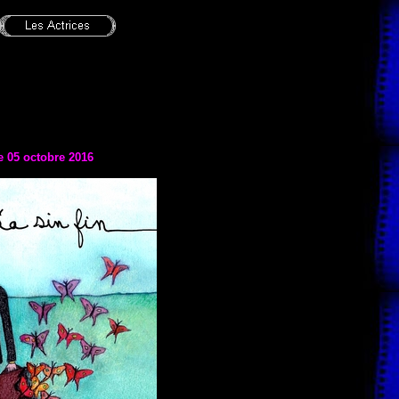
le 05 octobre 2016