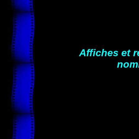
Affiches et 
nomi