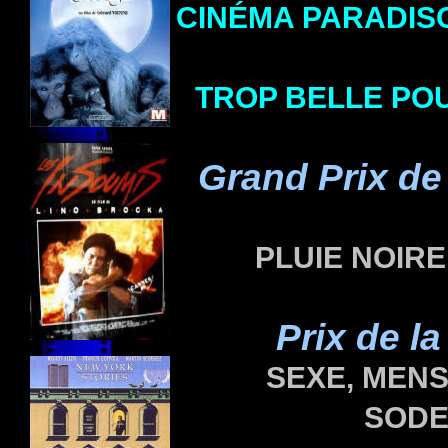
CINÉMA PARADIS
TROP BELLE POU
Grand Prix de
PLUIE NOIRE
Prix de la
SEXE, MENS
SODE