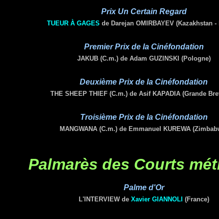
Prix Un Certain Regard
TUEUR À GAGES
de Darejan OMIRBAYEV (Kazakhstan -
Premier Prix de la Cinéfondation
JAKUB (C.m.) de Adam GUZINSKI (Pologne)
Deuxième Prix de la Cinéfondation
THE SHEEP THIEF (C.m.) de Asif KAPADIA (Grande Bre
Troisième Prix de la Cinéfondation
MANGWANA (C.m.) de Emmanuel KUREWA
(Zimbab
Palmarès des
Courts mét
Palme d'Or
L'INTERVIEW de
Xavier GIANNOLI
(France)