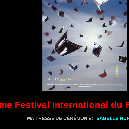
me Festival International du 
MAÎTRESSE DE CÉRÉMONIE:
ISABELLE HU