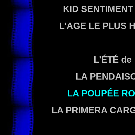
KID SENTIMEN
L'AGE LE PLUS
L'ÉTÉ
de
LA PENDAIS
LA POUPÉE R
LA PRIMERA CAR