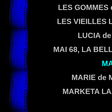
LES GOMMES
LES VIEILLES
LUCIA
de
MAI 68, LA BE
M
MARIE
de 
MARKETA L