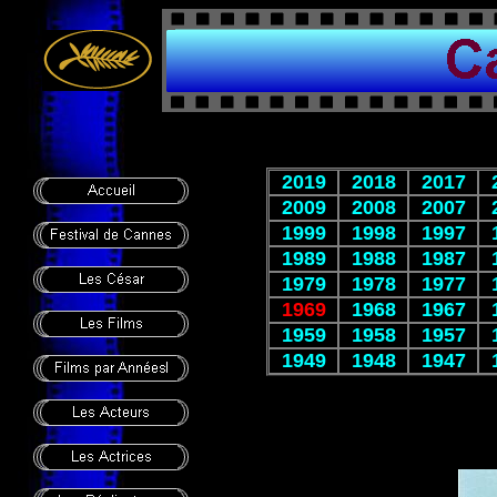
2019
2018
2017
2009
2008
2007
1999
1998
1997
1989
1988
1987
1979
1978
1977
1969
1968
1967
1959
1958
1957
1949
1948
1947