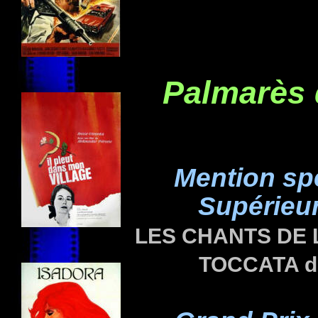
Palmarès
Mention sp
Supérieu
LES CHANTS DE L
TOCCATA d