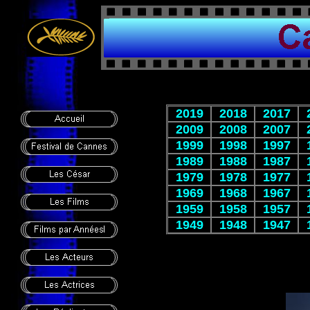
2019
2018
2017
2009
2008
2007
1999
1998
1997
1989
1988
1987
1979
1978
1977
1969
1968
1967
1959
1958
1957
1949
1948
1947