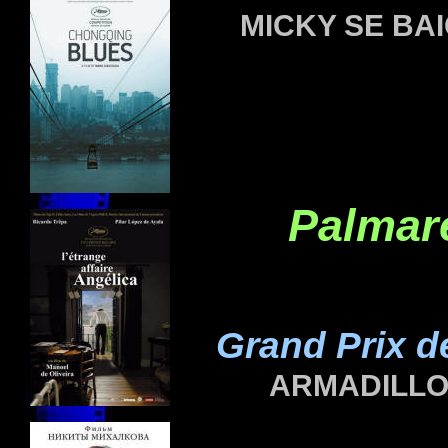
MICKY SE BAI
Palmar
Grand Prix de
ARMADILL