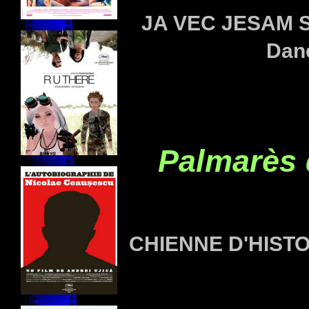
JA VEC JESAM S
Dan
Palmarès
CHIENNE D'HISTO