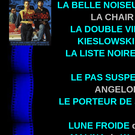
LA BELLE NOISE
LA CHAIR 
LA DOUBLE V
KIESLOWSKI
LA LISTE NOIR
LE PAS SUSP
ANGELOP
LE PORTEUR DE
LUNE FROIDE