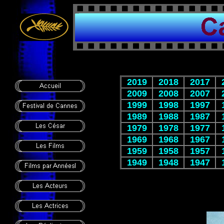
2019
2018
2017
2009
2008
2007
1999
1998
1997
1989
1988
1987
1979
1978
1977
1969
1968
1967
1959
1958
1957
1949
1948
1947