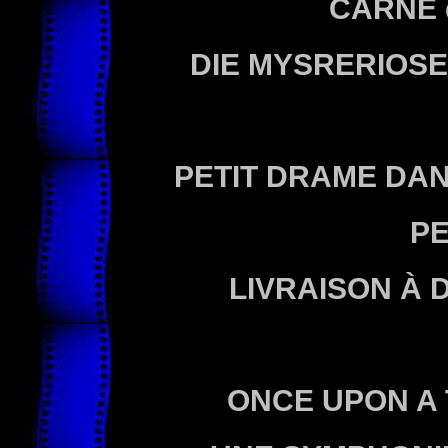
CARNE
DIE MYSRERIOSE
PETIT DRAME DAN
PE
LIVRAISON À 
ONCE UPON A 