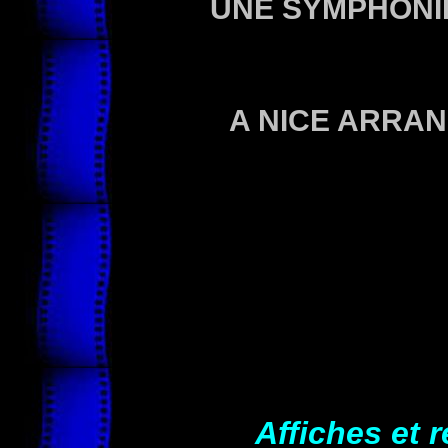
UNE SYMPHONI
A NICE ARRA
Affiches et 