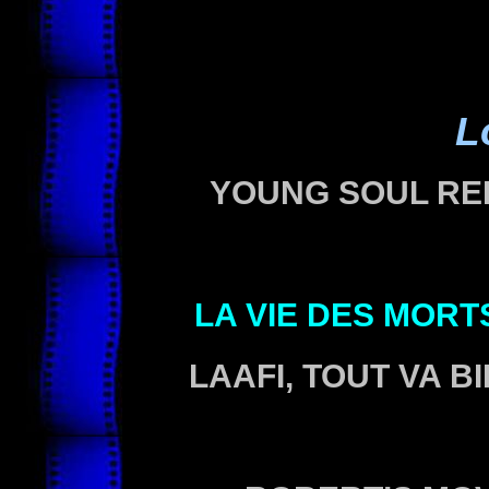
L
YOUNG SOUL R
LA VIE DES MORT
LAAFI, TOUT VA B