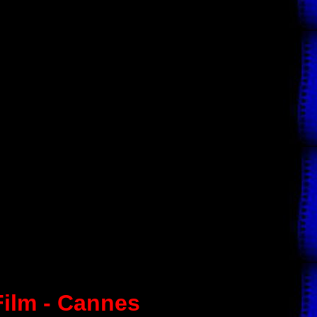
Film - Cannes