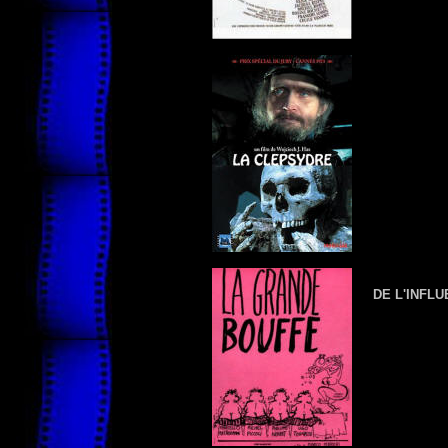
DE L'INFL