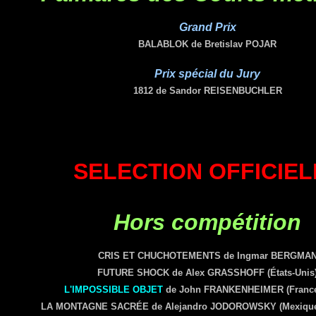
Grand Prix
BALABLOK de Bretislav POJAR
Prix spécial du Jury
1812 de Sandor REISENBUCHLER
SELECTION OFFICIEL
Hors compétition
CRIS ET CHUCHOTEMENTS de Ingmar BERGMA
FUTURE SHOCK de Alex GRASSHOFF (États-Unis
L'IMPOSSIBLE OBJET
de John FRANKENHEIMER (France -
LA MONTAGNE SACRÉE de Alejandro JODOROWSKY (Mexique -