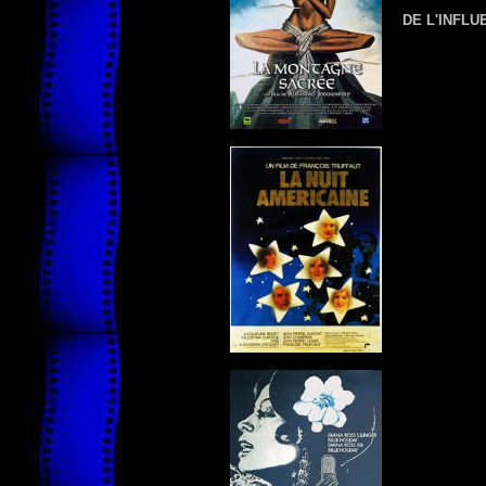
DE L'INFL