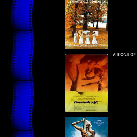
VISIONS OF 