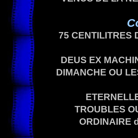
C
75 CENTILITRES 
DEUS EX MACHI
DIMANCHE OU LE
ETERNELL
TROUBLES OU
ORDINAIRE