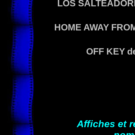
LOS SALTEADOR
HOME AWAY FRO
OFF KEY
d
Affiches et 