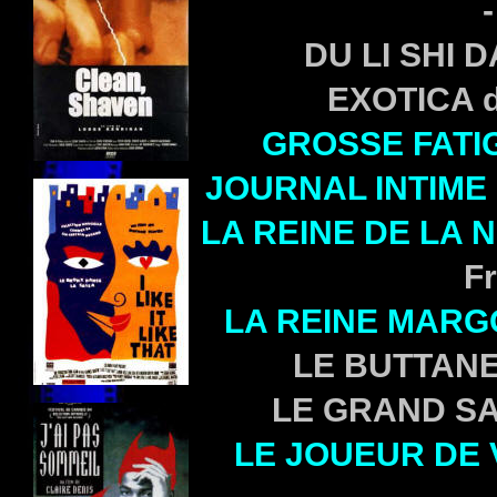
DU LI SHI D
EXOTICA 
GROSSE FATI
JOURNAL INTIME
LA REINE DE LA N
Fr
LA REINE MARG
LE BUTTANE d
LE GRAND SAU
LE JOUEUR DE 