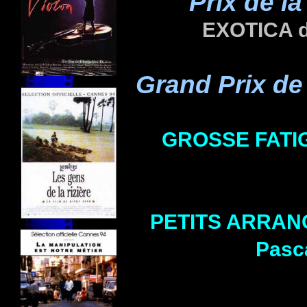
Prix de la
EXOTICA 
Grand Prix de
GROSSE FATI
PETITS ARRAN
Pasc