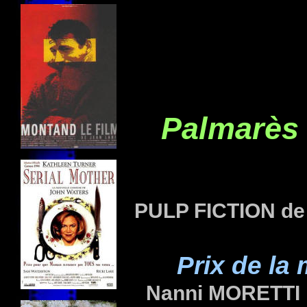
Palmarès
PULP FICTION de
Prix de la
Nanni MORETTI