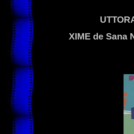
UTTOR
XIME de Sana 