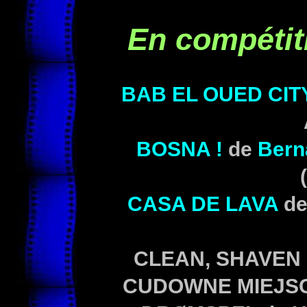
En compétit
BAB EL OUED CIT
BOSNA !
de
Bern
CASA DE LAVA
de
CLEAN, SHAVEN d
CUDOWNE MIEJS