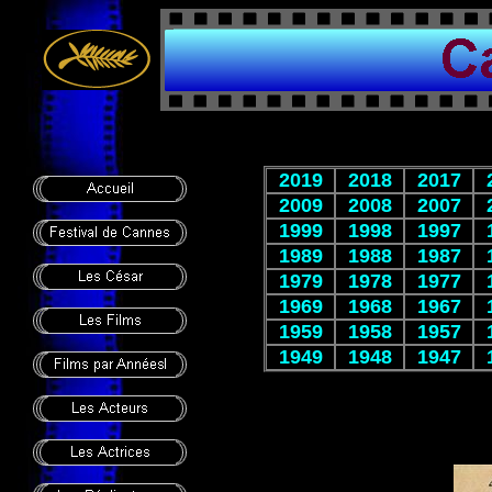
2019
2018
2017
2009
2008
2007
1999
1998
1997
1989
1988
1987
1979
1978
1977
1969
1968
1967
1959
1958
1957
1949
1948
1947