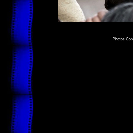
Photos Copy