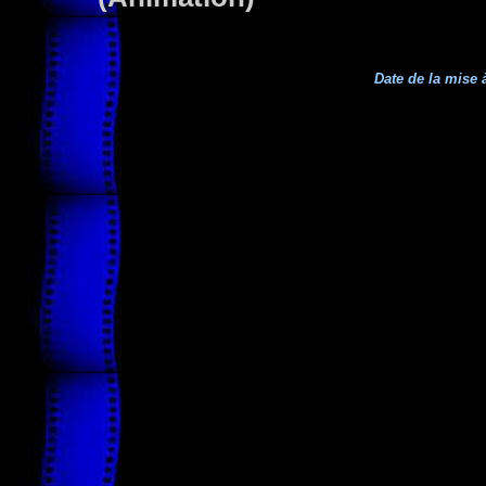
Date de la mise à