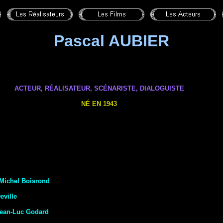
Pascal AUBIER
ACTEUR, RÉALISATEUR, SCÉNARISTE,
DIALOGUISTE
NÉ EN 1943
Michel Boisrond
eville
ean-Luc Godard