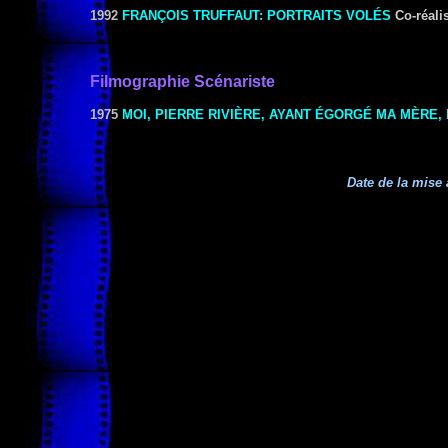
1992
FRANÇOIS TRUFFAUT: PORTRAITS VOLÉS
Co-réali
Filmographie Scénariste
1975
MOI, PIERRE RIVIÈRE, AYANT ÉGORGÉ MA MÈRE
Date de la mise 