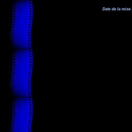
Date de la mise 