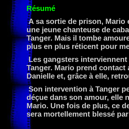
Résumé
A sa sortie de prison, Mario
une jeune chanteuse de cabare
Tanger. Mais il tombe amoure
plus en plus réticent pour m
Les gangsters interviennent 
Tanger. Mario prend contact 
Danielle et, grâce à elle, retr
Son intervention à Tanger pe
déçue dans son amour, elle n
Mario. Une fois de plus, ce d
sera mortellement blessé par