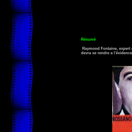
Résumé
Raymond Fontaine, expert en
devra se rendre a l'évidence