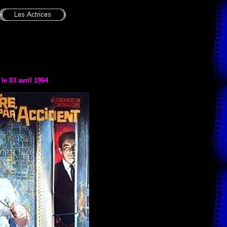
 le 03 avril 1964