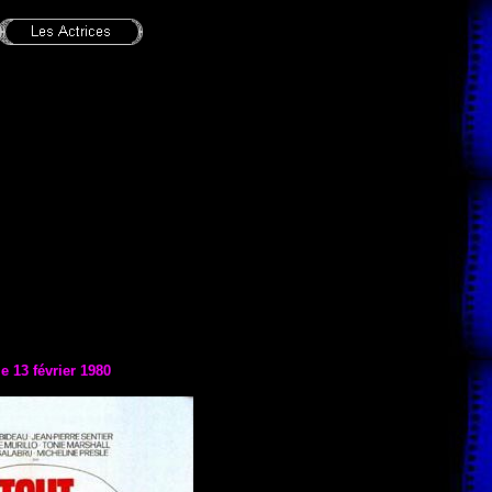
le 13 février 1980