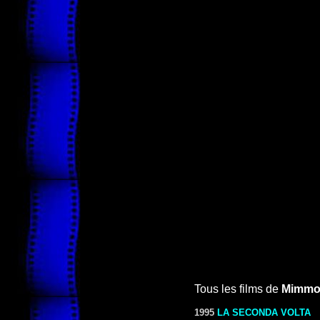
Tous les films de
Mimmo 
1995
LA SECONDA VOLTA