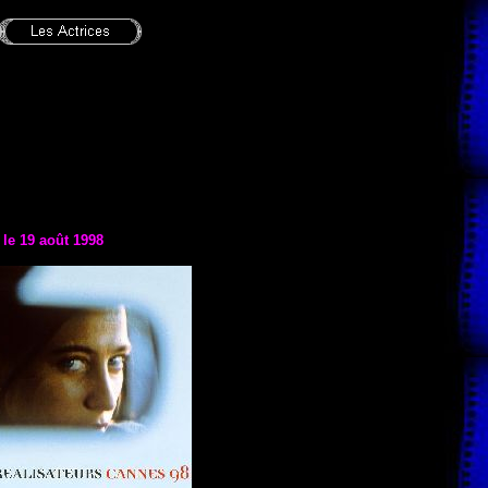
 le 19 août 1998