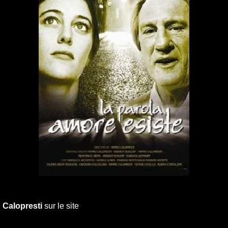
Calopresti
sur le site