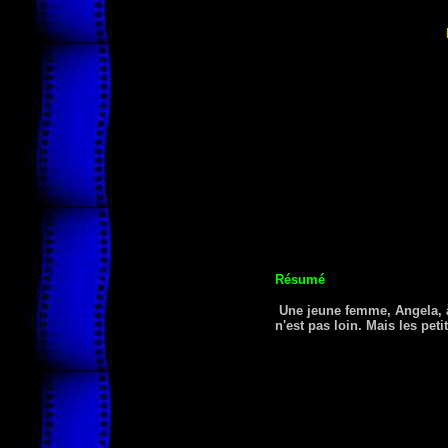
Résumé
Une jeune femme, Angela, à 
n'est pas loin. Mais les pet