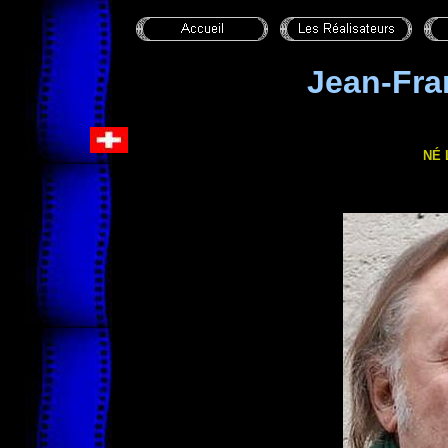
Jean-Fr
NÉ 