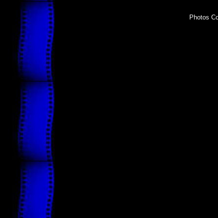
Photos Co