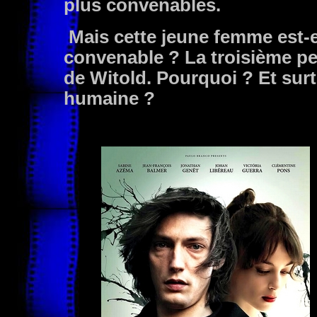
plus convenables.
Mais cette jeune femme est-el
convenable ? La troisième pe
de Witold. Pourquoi ? Et surt
humaine ?