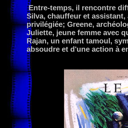
Entre-temps, il rencontre di
Silva, chauffeur et assistant, 
privilégiée; Greene, archéolo
Juliette, jeune femme avec q
Rajan, un enfant tamoul, symb
absoudre et d'une action à e