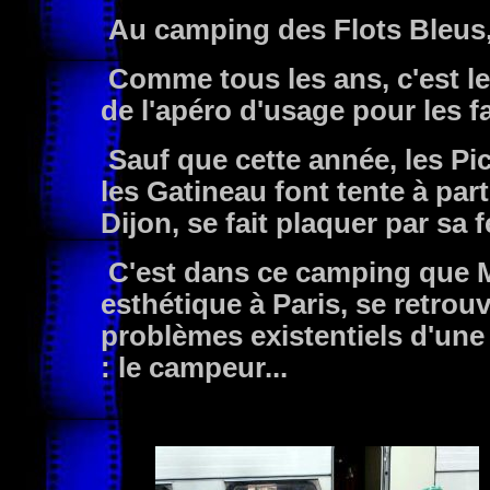
Au camping des Flots Bleus,
Comme tous les ans, c'est le
de l'apéro d'usage pour les f
Sauf que cette année, les Pi
les Gatineau font tente à part
Dijon, se fait plaquer par sa
C'est dans ce camping que M
esthétique à Paris, se retrouv
problèmes existentiels d'une
: le campeur...