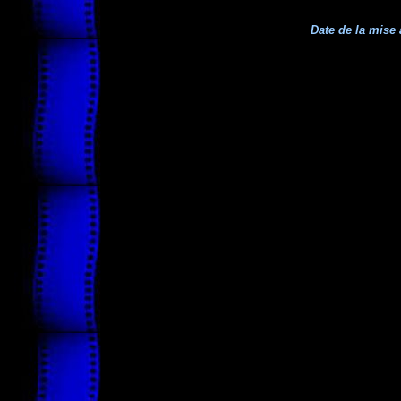
Date de la mise 