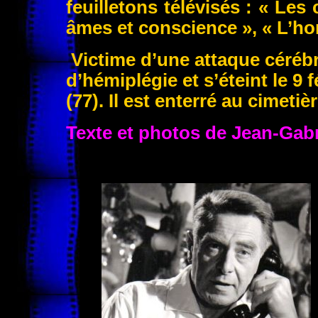
feuilletons télévisés : « Les
âmes et conscience », « L’h
Victime d’une attaque cérébral
d’hémiplégie et s’éteint le 9
(77). Il est enterré au cimetièr
Texte et photos de Jean-Gab