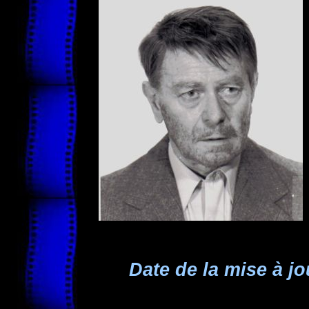
Date de la mise à jo