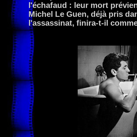
l'échafaud : leur mort prévien
Michel Le Guen, déjà pris da
l'assassinat, finira-t-il comm