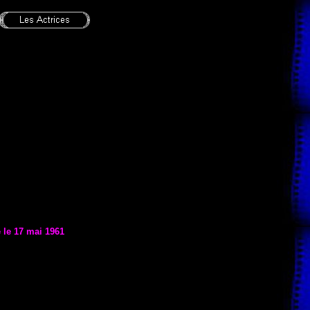
e le 17 mai 1961