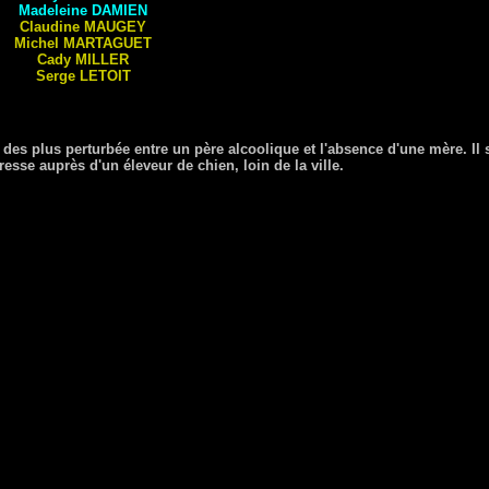
Madeleine
DAMIEN
Claudine
MAUGEY
Michel
MARTAGUET
Cady
MILLER
Serge
LETOIT
des plus perturbée entre un père alcoolique et l'absence d'une mère. Il 
esse auprès d'un éleveur de chien, loin de la ville.