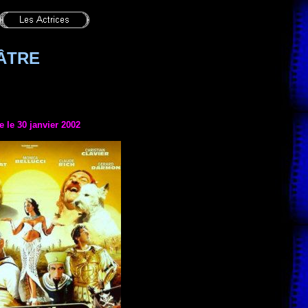
ÂTRE
e le 30 janvier 2002