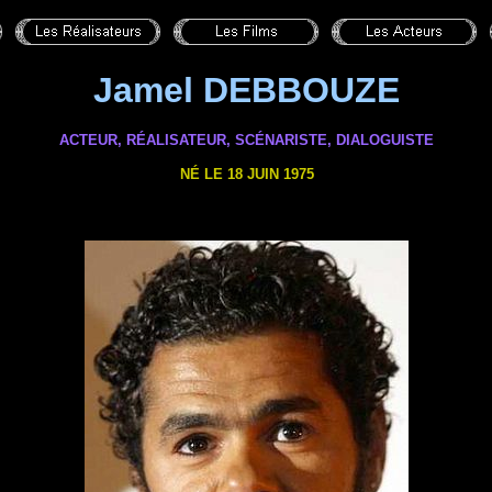
Jamel DEBBOUZE
ACTEUR, RÉALISATEUR, SCÉNARISTE,
DIALOGUISTE
NÉ LE 18 JUIN 1975