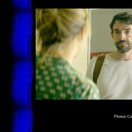
Photos Cop