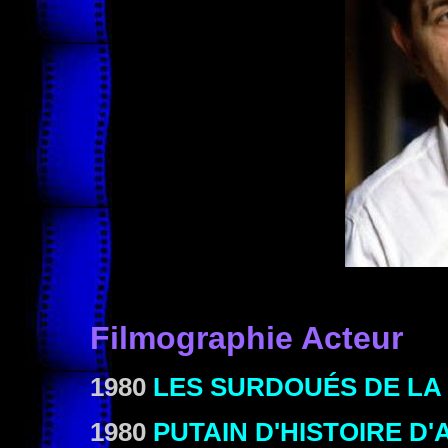
Filmographie Acteur
1980
LES SURDOUÉS DE LA 
1980
PUTAIN D'HISTOIRE D