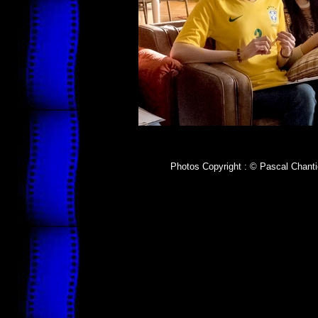
Photos Copyright : © Pascal Chanti