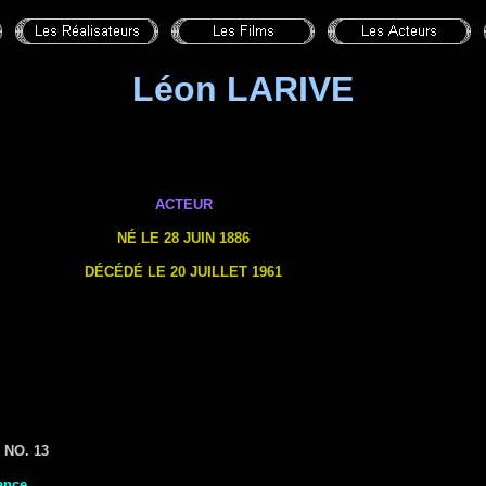
Léon LARIVE
ACTEUR
NÉ LE 28 JUIN 1886
DÉCÉDÉ LE 20 JUILLET 1961
 NO. 13
ance