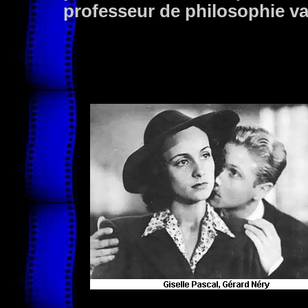
professeur de philosophie va 