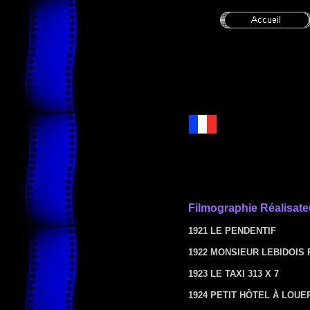
Filmographie
Réalisate
1921 LE PENDENTIF
1922 MONSIEUR LEBIDOIS
1923 LE TAXI 313 X 7
1924 PETIT HÔTEL À LOUE