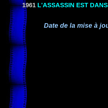
1961
L'ASSASSIN EST DANS
Date de la mise à jo