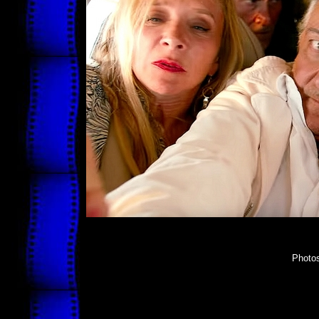
Photos