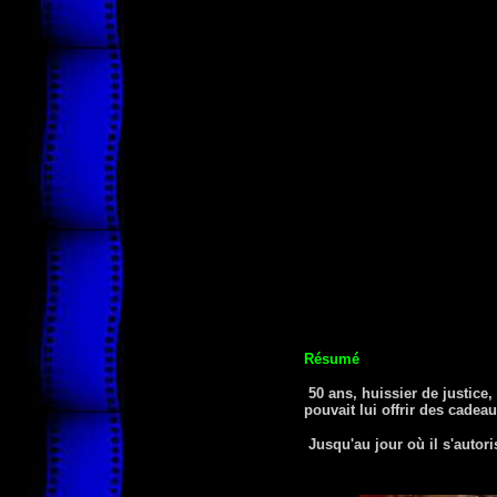
Résumé
50 ans, huissier de justice
pouvait lui offrir des cadeau
Jusqu'au jour où il s'autori