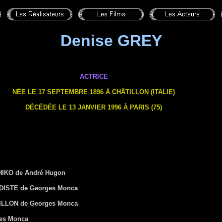
Denise GREY
ACTRICE
NÉE LE 17 SEPTEMBRE 1896 À
CHÂTILLON (ITALIE)
DÉCÉDÉE LE 13 JANVIER 1996 À
PARIS (75)
IKO de André Hugon
DISTE de Georges Monca
LLON de Georges Monca
es Monca