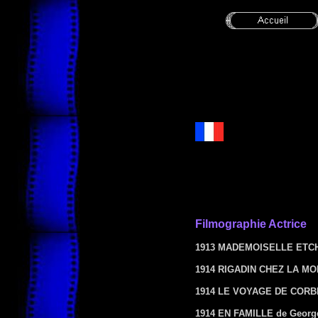
Filmographie Actrice
1913 MADEMOISELLE ETCH
1914 RIGADIN CHEZ LA MO
1914 LE VOYAGE DE CORBI
1914 EN FAMILLE de Georg