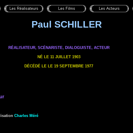
Paul SCHILLER
RÉALISATEUR, SCÉNARISTE,
DIALOGUISTE
, ACTEUR
NÉ LE 11 JUILLET 1903
DÉCÉDÉ LE LE 19 SEPTEMBRE 1977
ur
lisation
Charles Méré