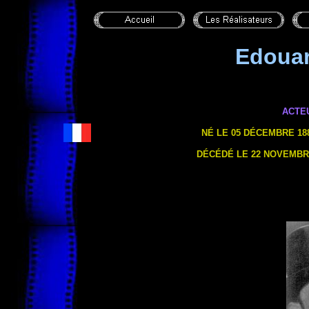
Edoua
ACTE
NÉ LE 05 DÉCEMBRE 188
DÉCÉDÉ LE 22 NOVEMBRE