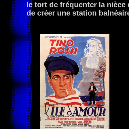
le tort de fréquenter la nièc
de créer une station balnéaire