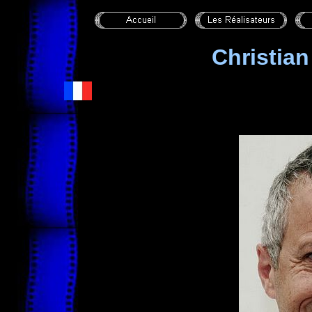
Christi