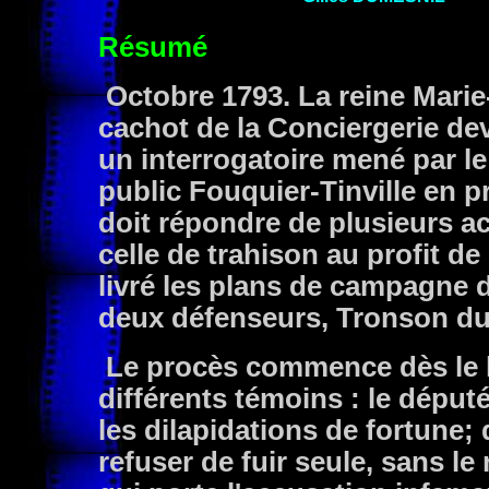
Résumé
Octobre 1793. La reine Marie
cachot de la Conciergerie dev
un interrogatoire mené par l
public Fouquier-Tinville en pr
doit répondre de plusieurs ac
celle de trahison au profit de
livré les plans de campagne 
deux défenseurs, Tronson d
Le procès commence dès le l
différents témoins : le déput
les dilapidations de fortune; 
refuser de fuir seule, sans le 