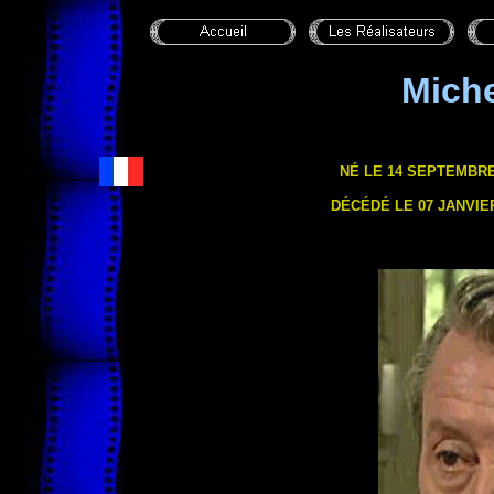
Mich
NÉ LE 14 SEPTEMBRE
DÉCÉDÉ LE 07 JANVIE