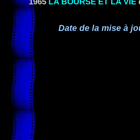
1965
LA BOURSE ET LA VIE
Date de la mise à jo