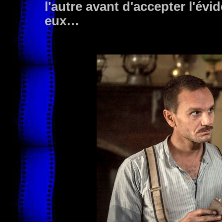
l'autre avant d'accepter l'évi
eux…