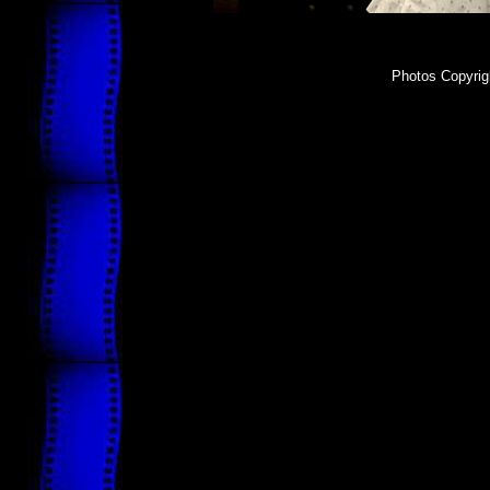
Photos Copyrig