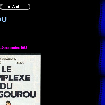
OU
e
10 septembre 1986