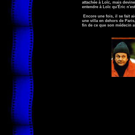
attachée à Loïc, mais devine
entendre à Loïc qu'Éric n'est
Encore une fois, il se fait a
une villa en dehors de Paris,
fin de ce que son médecin a