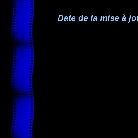
Date de la mise à jo