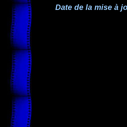
Date de la mise à jo