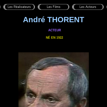
André THORENT
ACTEUR
NÉ EN 1922